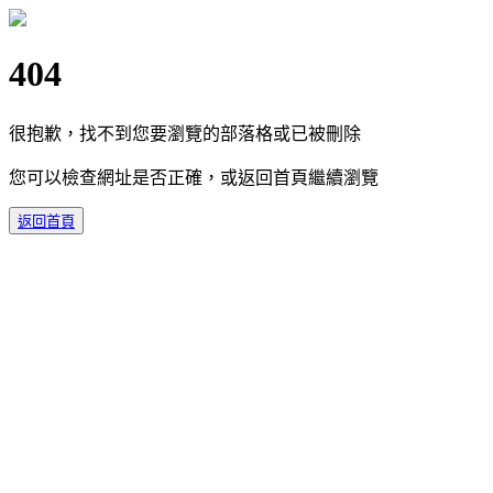
404
很抱歉，找不到您要瀏覽的部落格或已被刪除
您可以檢查網址是否正確，或返回首頁繼續瀏覽
返回首頁