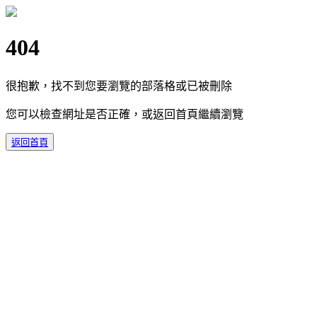
404
很抱歉，找不到您要瀏覽的部落格或已被刪除
您可以檢查網址是否正確，或返回首頁繼續瀏覽
返回首頁